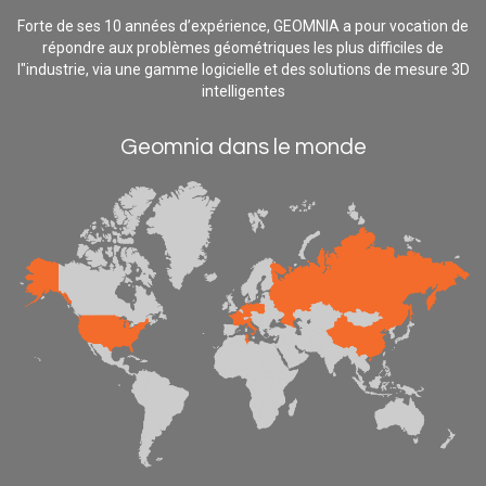
Forte de ses 10 années d’expérience, GEOMNIA a pour vocation de
répondre aux problèmes géométriques les plus difficiles de
l"industrie, via une gamme logicielle et des solutions de mesure 3D
intelligentes
Geomnia dans le monde